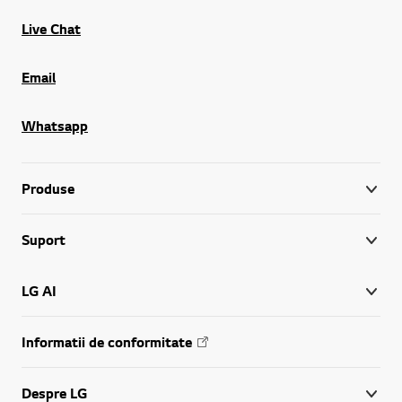
Live Chat
Email
Whatsapp
Produse
Suport
LG AI
Informatii de conformitate
Despre LG