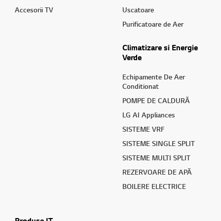
Accesorii TV
Uscatoare
Purificatoare de Aer
Climatizare si Energie
Verde
Echipamente De Aer
Conditionat
POMPE DE CALDURĂ
LG AI Appliances
SISTEME VRF
SISTEME SINGLE SPLIT
SISTEME MULTI SPLIT
REZERVOARE DE APĂ
BOILERE ELECTRICE
Produse IT