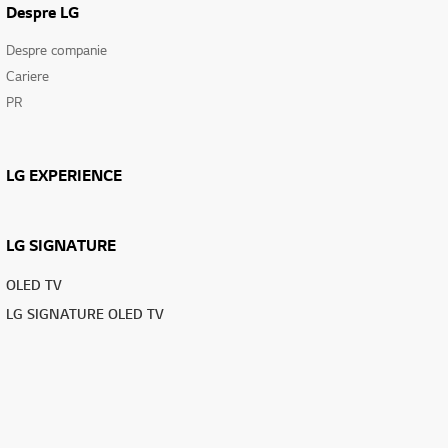
Despre LG
Despre companie
Cariere
PR
LG EXPERIENCE
LG SIGNATURE
OLED TV
LG SIGNATURE OLED TV