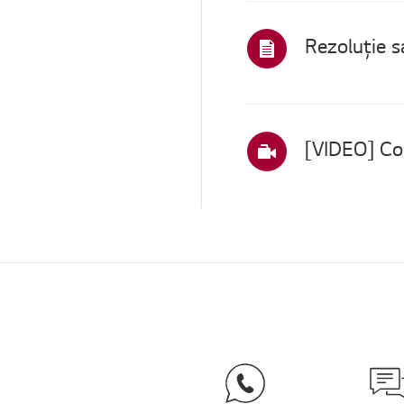
Rezoluție s