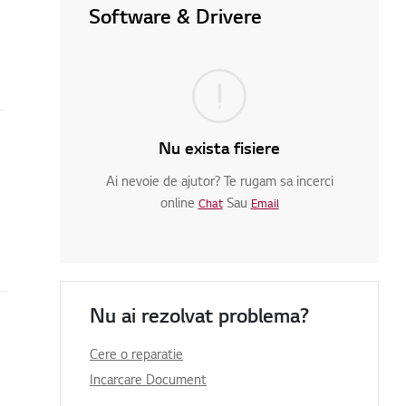
Software & Drivere
Nu exista fisiere
Ai nevoie de ajutor? Te rugam sa incerci
online
Sau
Chat
Email
Nu ai rezolvat problema?
Cere o reparatie
Incarcare Document