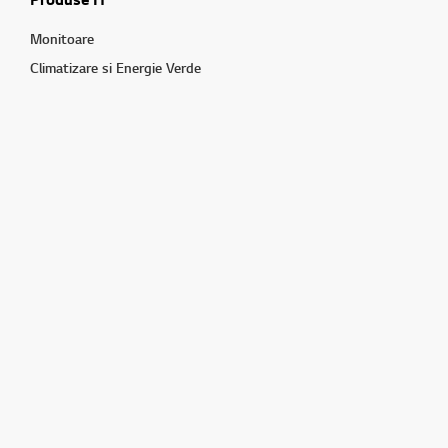
Monitoare
Climatizare si Energie Verde