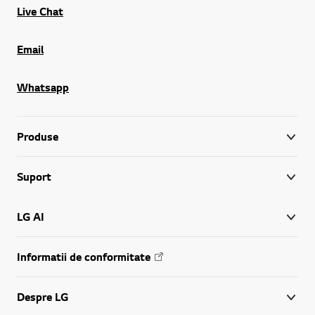
Live Chat
Email
Whatsapp
Produse
Suport
LG AI
Informatii de conformitate
Despre LG