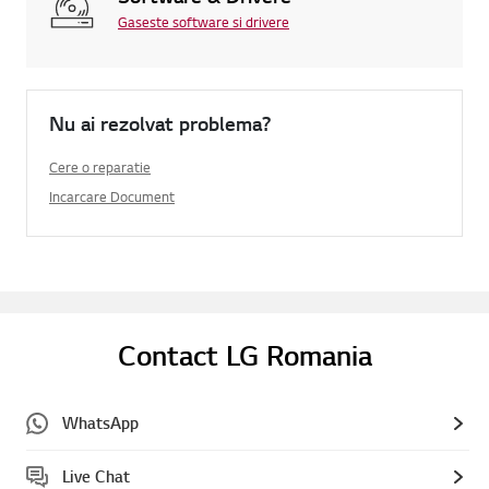
Gaseste software si drivere
Nu ai rezolvat problema?
Cere o reparatie
Incarcare Document
Contact LG Romania
WhatsApp
Live Chat