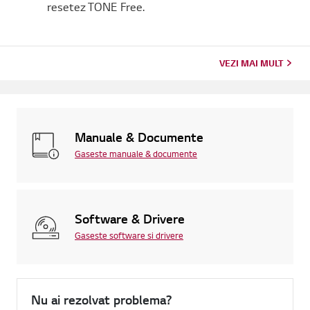
resetez TONE Free.
VEZI MAI MULT
Manuale & Documente
Gaseste manuale & documente
Software & Drivere
Gaseste software si drivere
Nu ai rezolvat problema?