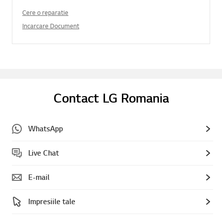
Cere o reparatie
Incarcare Document
Contact LG Romania
WhatsApp
Live Chat
E-mail
Impresiile tale