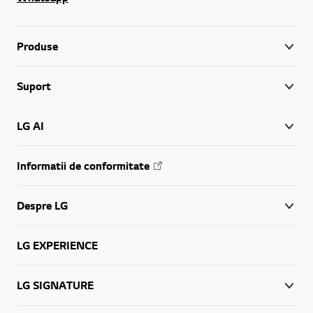
Produse
Suport
LG AI
Informatii de conformitate
Despre LG
LG EXPERIENCE
LG SIGNATURE