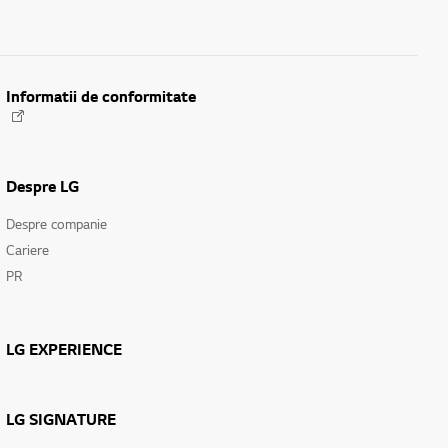
Informatii de conformitate
Despre LG
Despre companie
Cariere
PR
LG EXPERIENCE
LG SIGNATURE