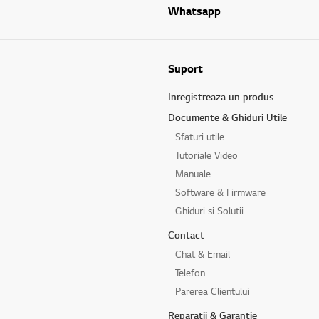
Whatsapp
Suport
Inregistreaza un produs
Documente & Ghiduri Utile
Sfaturi utile
Tutoriale Video
Manuale
Software & Firmware
Ghiduri si Solutii
Contact
Chat & Email
Telefon
Parerea Clientului
Reparatii & Garantie