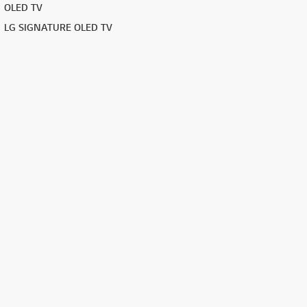
OLED TV
LG SIGNATURE OLED TV