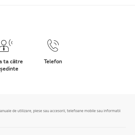
a ta către
Telefon
ședinte
manuale de utilizare, piese sau accesorii, telefoane mobile sau informatii