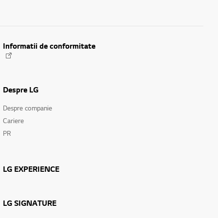
Informatii de conformitate
Despre LG
Despre companie
Cariere
PR
LG EXPERIENCE
LG SIGNATURE