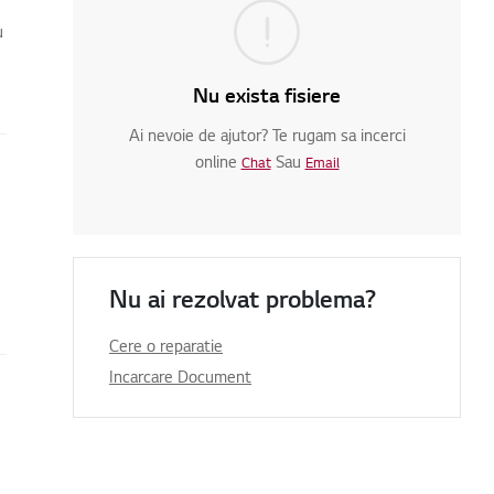
u
Nu exista fisiere
Ai nevoie de ajutor? Te rugam sa incerci
online
Sau
Chat
Email
Nu ai rezolvat problema?
Cere o reparatie
Incarcare Document