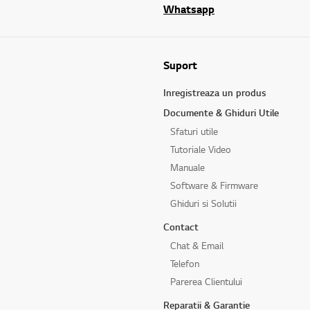
Whatsapp
Suport
Inregistreaza un produs
Documente & Ghiduri Utile
Sfaturi utile
Tutoriale Video
Manuale
Software & Firmware
Ghiduri si Solutii
Contact
Chat & Email
Telefon
Parerea Clientului
Reparatii & Garantie