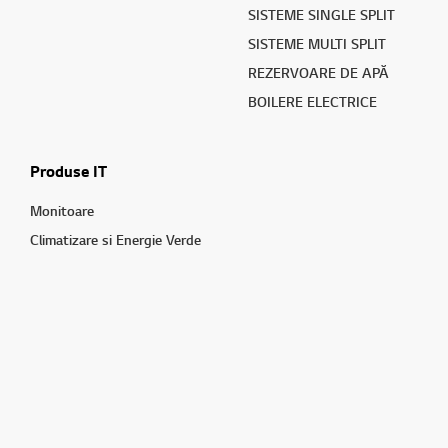
SISTEME SINGLE SPLIT
SISTEME MULTI SPLIT
REZERVOARE DE APĂ
BOILERE ELECTRICE
Produse IT
Monitoare
Climatizare si Energie Verde