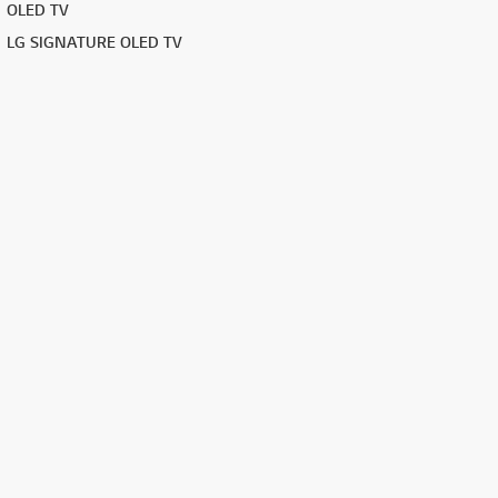
OLED TV
LG SIGNATURE OLED TV