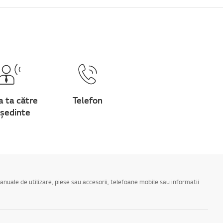
a ta către
Telefon
ședinte
manuale de utilizare, piese sau accesorii, telefoane mobile sau informatii