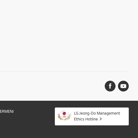
ERMENI
LG Jeong-Do Management
Ethics Hotline