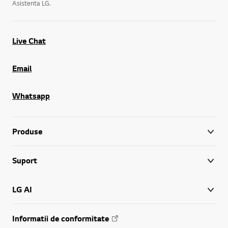
Asistenta LG.
Live Chat
Email
Whatsapp
Produse
Suport
LG AI
Informatii de conformitate