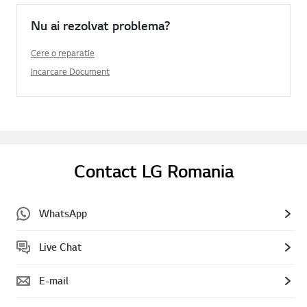
Nu ai rezolvat problema?
Cere o reparatie
Incarcare Document
Contact LG Romania
WhatsApp
Live Chat
E-mail