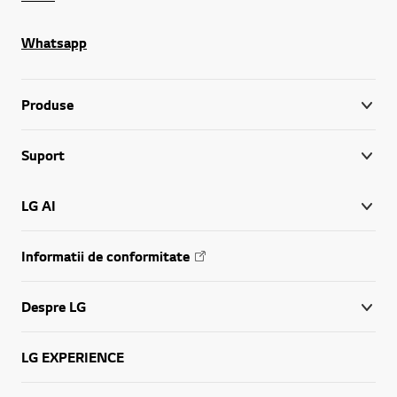
Whatsapp
Produse
Suport
LG AI
Informatii de conformitate
Despre LG
LG EXPERIENCE