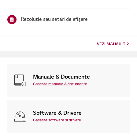
Rezoluție sau setări de afișare
VEZI MAI MULT
Manuale & Documente
Gaseste manuale & documente
Software & Drivere
Gaseste software si drivere