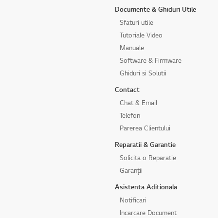
Documente & Ghiduri Utile
Sfaturi utile
Tutoriale Video
Manuale
Software & Firmware
Ghiduri si Solutii
Contact
Chat & Email
Telefon
Parerea Clientului
Reparatii & Garantie
Solicita o Reparatie
Garanții
Asistenta Aditionala
Notificari
Incarcare Document