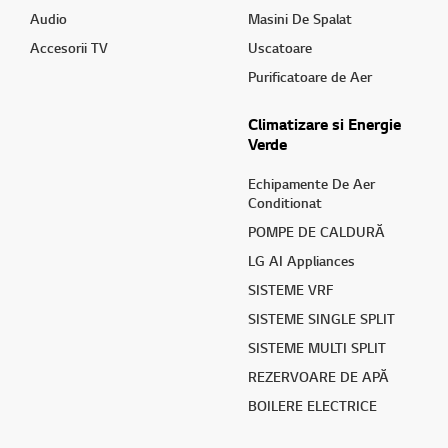
Audio
Masini De Spalat
Accesorii TV
Uscatoare
Purificatoare de Aer
Climatizare si Energie
Verde
Echipamente De Aer
Conditionat
POMPE DE CALDURĂ
LG AI Appliances
SISTEME VRF
SISTEME SINGLE SPLIT
SISTEME MULTI SPLIT
REZERVOARE DE APĂ
BOILERE ELECTRICE