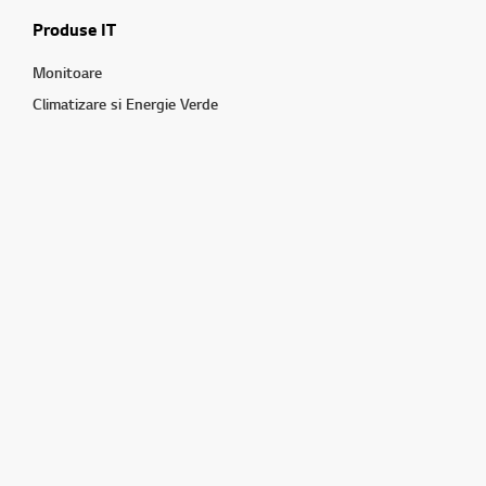
Produse IT
Monitoare
Climatizare si Energie Verde