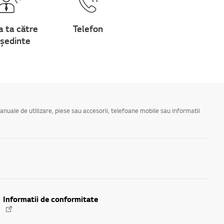
a ta către
Telefon
ședinte
manuale de utilizare, piese sau accesorii, telefoane mobile sau informatii
Informatii de conformitate