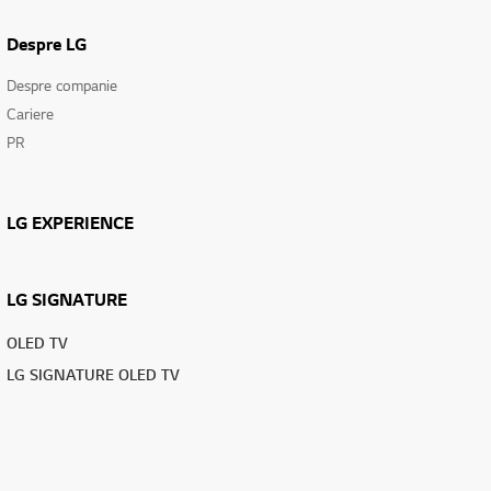
Despre LG
Despre companie
Cariere
PR
LG EXPERIENCE
LG SIGNATURE
OLED TV
LG SIGNATURE OLED TV