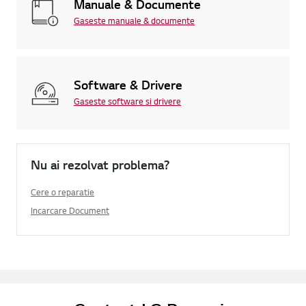
Manuale & Documente
Gaseste manuale & documente
Software & Drivere
Gaseste software si drivere
Nu ai rezolvat problema?
Cere o reparatie
Incarcare Document