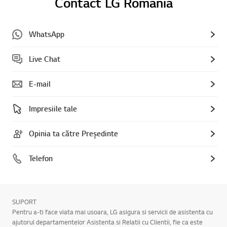
Contact LG Romania
WhatsApp
Live Chat
E-mail
Impresiile tale
Opinia ta către Președinte
Telefon
SUPORT
Pentru a-ti face viata mai usoara, LG asigura si servicii de asistenta cu
ajutorul departamentelor Asistenta si Relatii cu Clientii, fie ca este