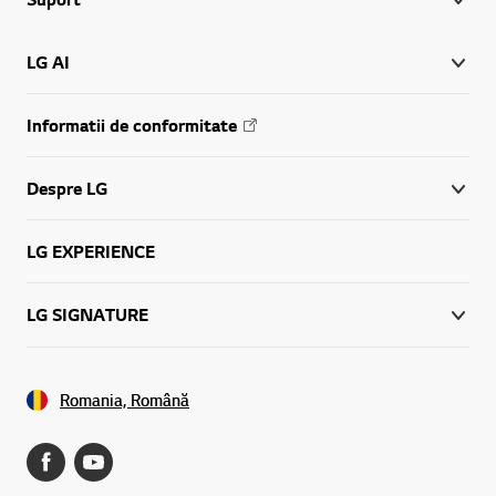
LG AI
Informatii de conformitate
Despre LG
LG EXPERIENCE
LG SIGNATURE
Romania, Română