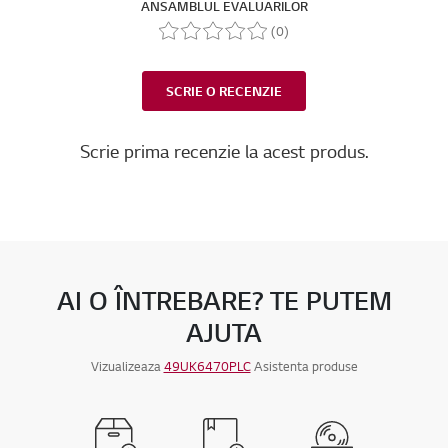
ANSAMBLUL EVALUARILOR
(0)
SCRIE O RECENZIE
Scrie prima recenzie la acest produs.
AI O ÎNTREBARE? TE PUTEM
AJUTA
Vizualizeaza
49UK6470PLC
Asistenta produse