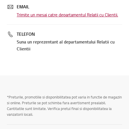
EMAIL
Trimite un mesaj catre departamentul Relatii cu Clientii.
TELEFON
Suna un reprezentant al departamentului Relatii cu
Clientii
*Preturile, promotiile si disponibilitatea pot varia in functie de magazin
si online. Preturile se pot schimba fara avertisment prealabil.
Cantitatile sunt limitate. Verifica pretul final si disponibilitatea la
vanzatorii locali.