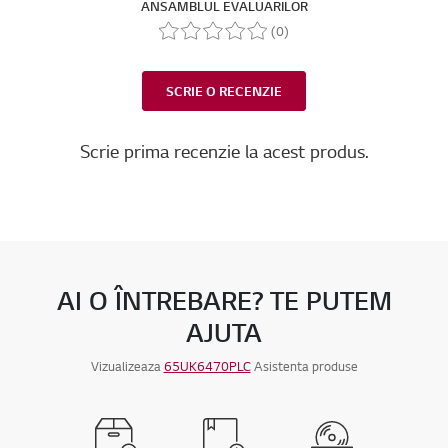
ANSAMBLUL EVALUARILOR
(0)
SCRIE O RECENZIE
Scrie prima recenzie la acest produs.
AI O ÎNTREBARE? TE PUTEM
AJUTA
Vizualizeaza
65UK6470PLC
Asistenta produse