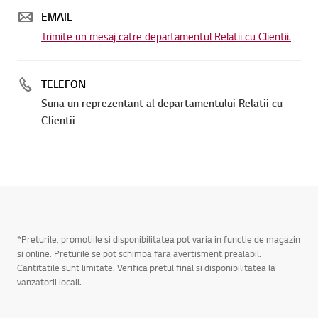
EMAIL
Trimite un mesaj catre departamentul Relatii cu Clientii.
TELEFON
Suna un reprezentant al departamentului Relatii cu
Clientii
*Preturile, promotiile si disponibilitatea pot varia in functie de magazin
si online. Preturile se pot schimba fara avertisment prealabil.
Cantitatile sunt limitate. Verifica pretul final si disponibilitatea la
vanzatorii locali.