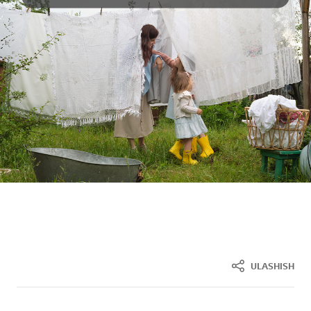
ULASHISH