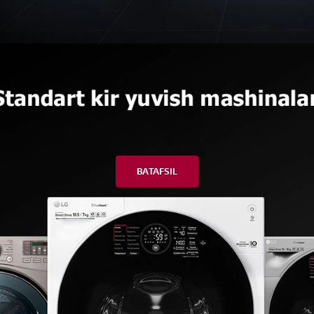
BATAFSIL