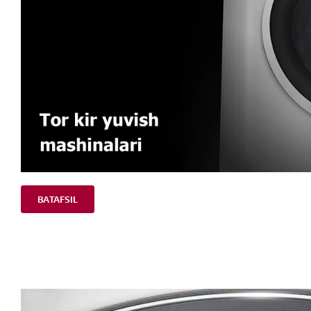
BATAFSIL