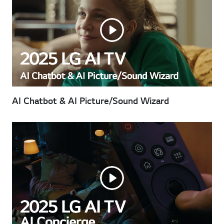
AI Chatbot & AI Picture/Sound Wizard