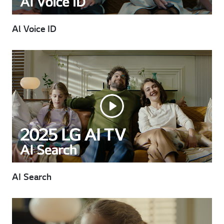
Al Voice ID
AI Search