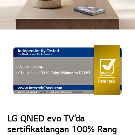
LG QNED evo TV’da
sertifikatlangan 100% Rang