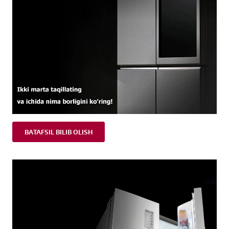
BATAFSIL BILIB OLISH