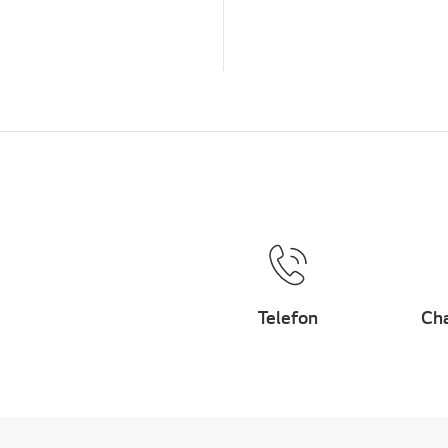
Telefon
Cha