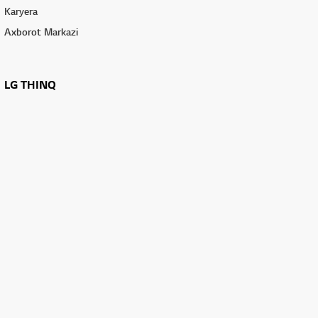
Karyera
Axborot Markazi
LG THINQ