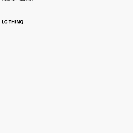
LG THINQ