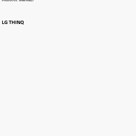
LG THINQ