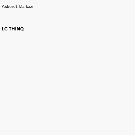
Axborot Markazi
LG THINQ