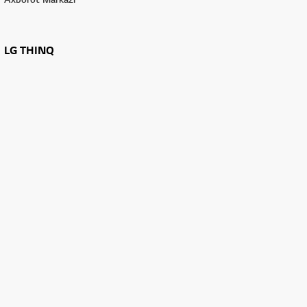
LG THINQ