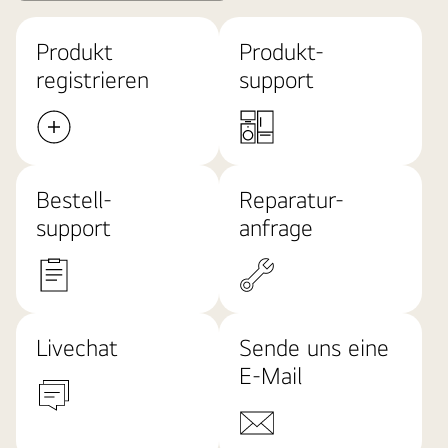
Produkt
Produkt-
registrieren
support
Bestell-
Reparatur-
support
anfrage
Livechat
Sende uns eine
E-Mail