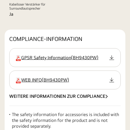
Kabelloser Verstärker für
Surroundlautsprecher
Ja
COMPLIANCE-INFORMATION
GPSR Safety Information
(
BH9430PW
)
Erweiterung
WEB INFO
(
BH9430PW
)
Erweiterung
WEITERE INFORMATIONEN ZUR COMPLIANCE
The safety information for accessories is included with
the safety information for the product and is not
provided separately.