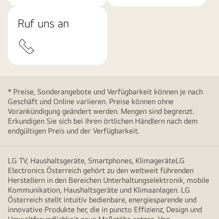
Ruf uns an
* Preise, Sonderangebote und Verfügbarkeit können je nach
Geschäft und Online variieren. Preise können ohne
Vorankündigung geändert werden. Mengen sind begrenzt.
Erkundigen Sie sich bei Ihren örtlichen Händlern nach dem
endgültigen Preis und der Verfügbarkeit.
LG TV, Haushaltsgeräte, Smartphones, KlimageräteLG
Electronics Österreich gehört zu den weltweit führenden
Herstellern in den Bereichen Unterhaltungselektronik, mobile
Kommunikation, Haushaltsgeräte und Klimaanlagen. LG
Österreich stellt intuitiv bedienbare, energiesparende und
innovative Produkte her, die in puncto Effizienz, Design und