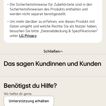
Die Sicherheitshinweise für Zubehörteile sind in den
Sicherheitshinweisen des Produkts enthalten und
werden nicht separat bereitgestellt.
Um mehr darüber zu erfahren, wie dieses Produkt mit
Daten umgeht und welche Rechte Sie als Nutzer haben,
besuchen Sie bitte „Datenabdeckung & Spezifikationen“
unter
LG Privacy
Schließen
Das sagen Kundinnen und Kunden
Benötigst du Hilfe?
Wir helfen dir gerne.
Unterstützung erhalten