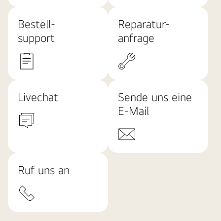
Bestell-
Reparatur-
support
anfrage
Livechat
Sende uns eine
E-Mail
Ruf uns an