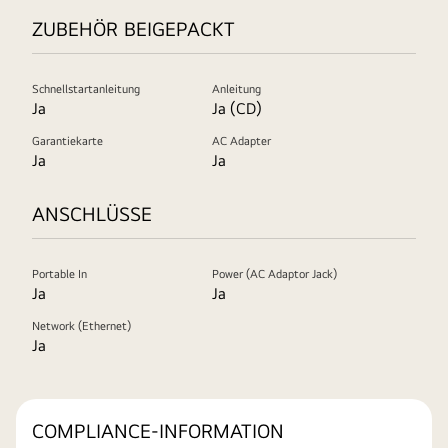
ZUBEHÖR BEIGEPACKT
Schnellstartanleitung
Anleitung
Ja
Ja (CD)
Garantiekarte
AC Adapter
Ja
Ja
ANSCHLÜSSE
Portable In
Power (AC Adaptor Jack)
Ja
Ja
Network (Ethernet)
Ja
COMPLIANCE-INFORMATION