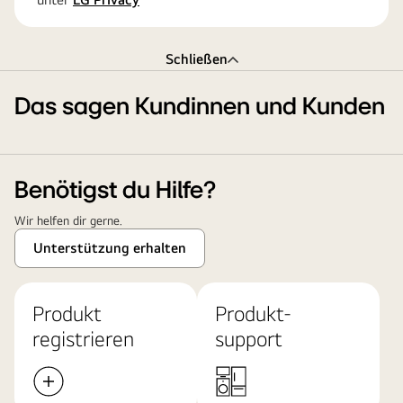
Schließen
Das sagen Kundinnen und Kunden
Benötigst du Hilfe?
Wir helfen dir gerne.
Unterstützung erhalten
Produkt
Produkt-
registrieren
support