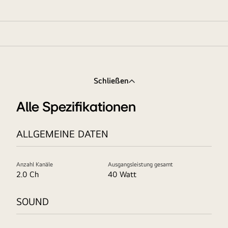
Schließen
Alle Spezifikationen
ALLGEMEINE DATEN
Anzahl Kanäle
Ausgangsleistung gesamt
2.0 Ch
40 Watt
SOUND