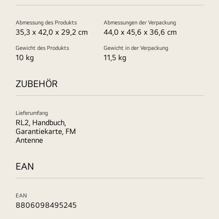
Abmessung des Produkts
Abmessungen der Verpackung
35,3 x 42,0 x 29,2 cm
44,0 x 45,6 x 36,6 cm
Gewicht des Produkts
Gewicht in der Verpackung
10 kg
11,5 kg
ZUBEHÖR
Lieferumfang
RL2, Handbuch,
Garantiekarte, FM
Antenne
EAN
EAN
8806098495245