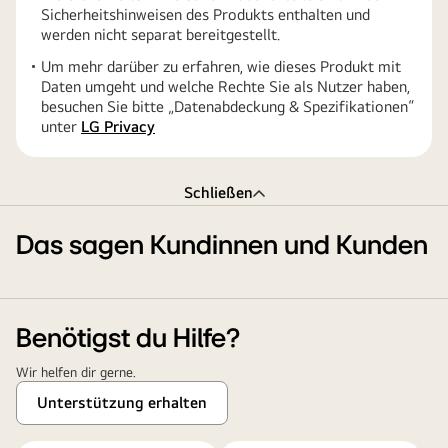
Sicherheitshinweisen des Produkts enthalten und
werden nicht separat bereitgestellt.
Um mehr darüber zu erfahren, wie dieses Produkt mit
Daten umgeht und welche Rechte Sie als Nutzer haben,
besuchen Sie bitte „Datenabdeckung & Spezifikationen“
unter
LG Privacy
Schließen
Das sagen Kundinnen und Kunden
Benötigst du Hilfe?
Wir helfen dir gerne.
Unterstützung erhalten