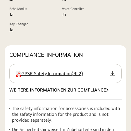
Echo Modus
Voice Canceller
Ja
Ja
Key Changer
Ja
COMPLIANCE-INFORMATION
GPSR Safety Information
(
RL2
)
Erweiterung
WEITERE INFORMATIONEN ZUR COMPLIANCE
The safety information for accessories is included with
the safety information for the product and is not
provided separately.
Die Sicherheitshinweise für Zubehörteile sind in den