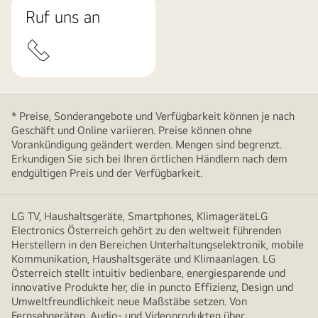
Ruf uns an
* Preise, Sonderangebote und Verfügbarkeit können je nach
Geschäft und Online variieren. Preise können ohne
Vorankündigung geändert werden. Mengen sind begrenzt.
Erkundigen Sie sich bei Ihren örtlichen Händlern nach dem
endgültigen Preis und der Verfügbarkeit.
LG TV, Haushaltsgeräte, Smartphones, KlimageräteLG
Electronics Österreich gehört zu den weltweit führenden
Herstellern in den Bereichen Unterhaltungselektronik, mobile
Kommunikation, Haushaltsgeräte und Klimaanlagen. LG
Österreich stellt intuitiv bedienbare, energiesparende und
innovative Produkte her, die in puncto Effizienz, Design und
Umweltfreundlichkeit neue Maßstäbe setzen. Von
Fernsehgeräten, Audio- und Videoprodukten über