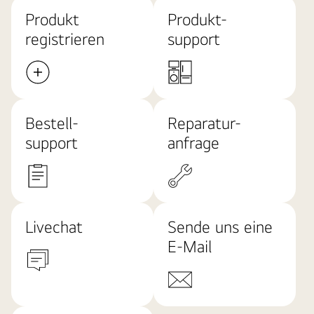
Produkt
Produkt-
registrieren
support
Bestell-
Reparatur-
support
anfrage
Livechat
Sende uns eine
E-Mail