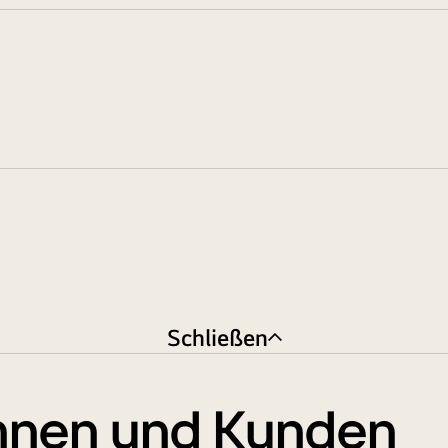
Schließen
nnen und Kunden