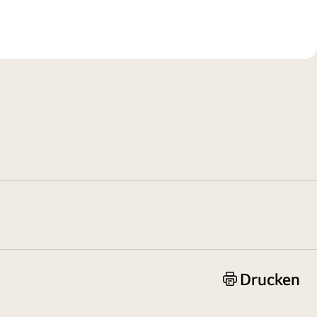
Drucken