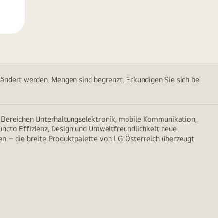
ändert werden. Mengen sind begrenzt. Erkundigen Sie sich bei
n Bereichen Unterhaltungselektronik, mobile Kommunikation,
puncto Effizienz, Design und Umweltfreundlichkeit neue
n – die breite Produktpalette von LG Österreich überzeugt