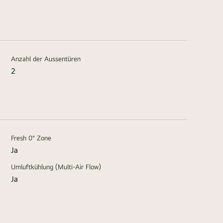
Anzahl der Aussentüren
2
Fresh 0° Zone
Ja
Umluftkühlung (Multi-Air Flow)
Ja