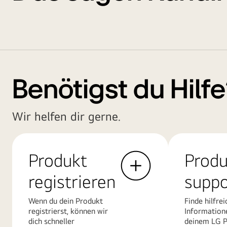
Benötigst du Hilf
Wir helfen dir gerne.
Produkt
Produ
registrieren
suppo
Wenn du dein Produkt
Finde hilfrei
registrierst, können wir
Information
dich schneller
deinem LG P