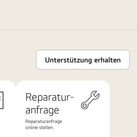
Unterstützung erhalten
Reparatur-
anfrage
Reparaturanfrage
online stellen.