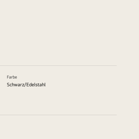
Farbe
Schwarz/Edelstahl