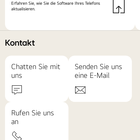
Erfahren Sie, wie Sie die Software Ihres Telefons
aktualisieren.
Kontakt
Chatten Sie mit
Senden Sie uns
uns
eine E-Mail
Rufen Sie uns
an