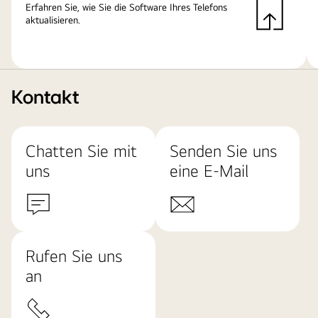
Erfahren Sie, wie Sie die Software Ihres Telefons
aktualisieren.
Kontakt
Chatten Sie mit
Senden Sie uns
uns
eine E-Mail
Rufen Sie uns
an