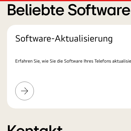
Beliebte Softwar
Software-Aktualisierung
Erfahren Sie, wie Sie die Software Ihres Telefons aktualisie
Mehr
erfahren