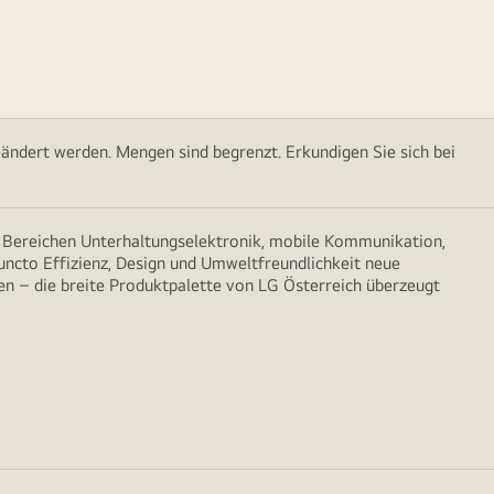
ändert werden. Mengen sind begrenzt. Erkundigen Sie sich bei
n Bereichen Unterhaltungselektronik, mobile Kommunikation,
puncto Effizienz, Design und Umweltfreundlichkeit neue
n – die breite Produktpalette von LG Österreich überzeugt