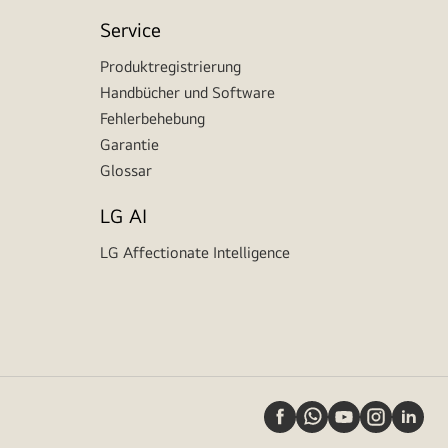
Service
Produktregistrierung
Handbücher und Software
Fehlerbehebung
Garantie
Glossar
LG AI
LG Affectionate Intelligence