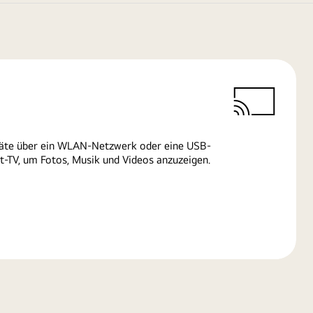
räte über ein WLAN-Netzwerk oder eine USB-
-TV, um Fotos, Musik und Videos anzuzeigen.