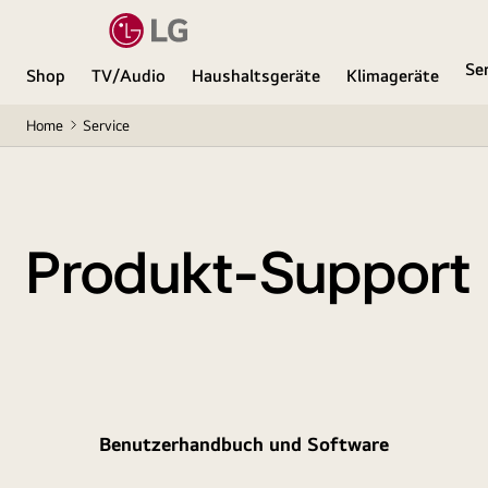
Se
Shop
TV/Audio
Haushaltsgeräte
Klimageräte
Home
Service
Produkt-Support
Benutzerhandbuch und Software