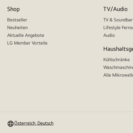
Shop
TV/Audio
Bestseller
TV & Soundbar
Neuheiten
Lifestyle Fern
Aktuelle Angebote
Audio
LG Member Vorteile
Haushaltsg
Kühlschränke
Waschmaschine
Alle Mikrowell
Österreich, Deutsch