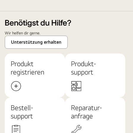
Benötigst du Hilfe?
Wir helfen dir gerne.
Unterstützung erhalten
Produkt
Produkt-
registrieren
support
Bestell-
Reparatur-
support
anfrage