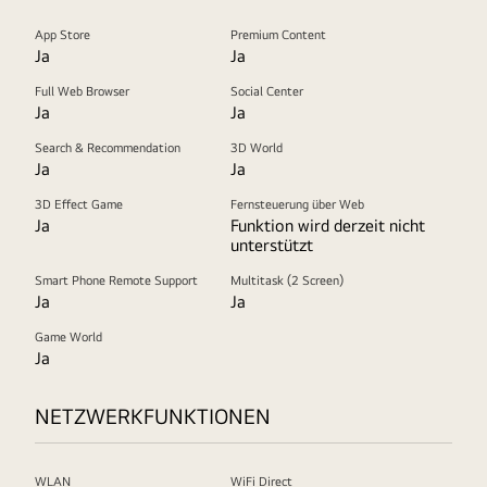
App Store
Premium Content
Ja
Ja
Full Web Browser
Social Center
Ja
Ja
Search & Recommendation
3D World
Ja
Ja
3D Effect Game
Fernsteuerung über Web
Ja
Funktion wird derzeit nicht
unterstützt
Smart Phone Remote Support
Multitask (2 Screen)
Ja
Ja
Game World
Ja
NETZWERKFUNKTIONEN
WLAN
WiFi Direct