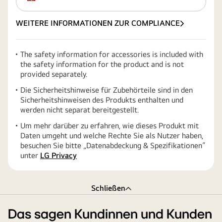
WEITERE INFORMATIONEN ZUR COMPLIANCE
The safety information for accessories is included with
the safety information for the product and is not
provided separately.
Die Sicherheitshinweise für Zubehörteile sind in den
Sicherheitshinweisen des Produkts enthalten und
werden nicht separat bereitgestellt.
Um mehr darüber zu erfahren, wie dieses Produkt mit
Daten umgeht und welche Rechte Sie als Nutzer haben,
besuchen Sie bitte „Datenabdeckung & Spezifikationen“
unter
LG Privacy
Schließen
Das sagen Kundinnen und Kunden