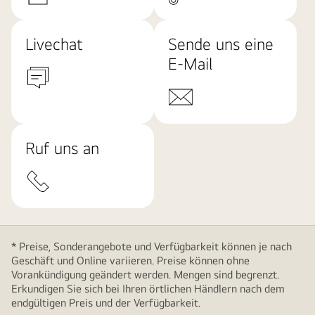
Livechat
Sende uns eine
E-Mail
Ruf uns an
* Preise, Sonderangebote und Verfügbarkeit können je nach
Geschäft und Online variieren. Preise können ohne
Vorankündigung geändert werden. Mengen sind begrenzt.
Erkundigen Sie sich bei Ihren örtlichen Händlern nach dem
endgültigen Preis und der Verfügbarkeit.