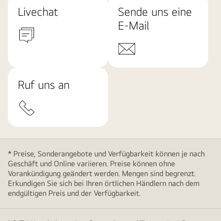
Livechat
Sende uns eine
E-Mail
Ruf uns an
* Preise, Sonderangebote und Verfügbarkeit können je nach
Geschäft und Online variieren. Preise können ohne
Vorankündigung geändert werden. Mengen sind begrenzt.
Erkundigen Sie sich bei Ihren örtlichen Händlern nach dem
endgültigen Preis und der Verfügbarkeit.