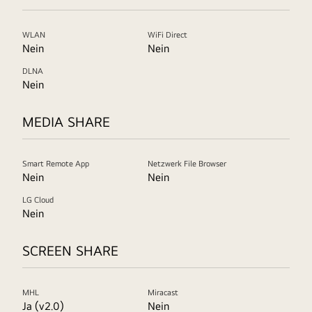
WLAN
WiFi Direct
Nein
Nein
DLNA
Nein
MEDIA SHARE
Smart Remote App
Netzwerk File Browser
Nein
Nein
LG Cloud
Nein
SCREEN SHARE
MHL
Miracast
Ja (v2.0)
Nein