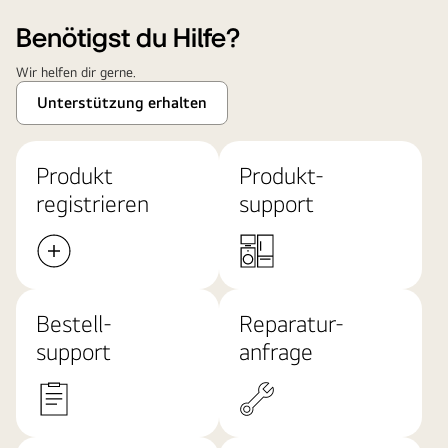
Benötigst du Hilfe?
Wir helfen dir gerne.
Unterstützung erhalten
Produkt
Produkt-
registrieren
support
Bestell-
Reparatur-
support
anfrage