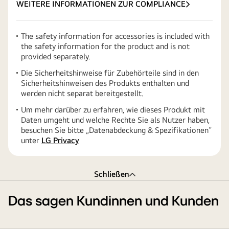
WEITERE INFORMATIONEN ZUR COMPLIANCE
The safety information for accessories is included with
the safety information for the product and is not
provided separately.
Die Sicherheitshinweise für Zubehörteile sind in den
Sicherheitshinweisen des Produkts enthalten und
werden nicht separat bereitgestellt.
Um mehr darüber zu erfahren, wie dieses Produkt mit
Daten umgeht und welche Rechte Sie als Nutzer haben,
besuchen Sie bitte „Datenabdeckung & Spezifikationen“
unter
LG Privacy
Schließen
Das sagen Kundinnen und Kunden