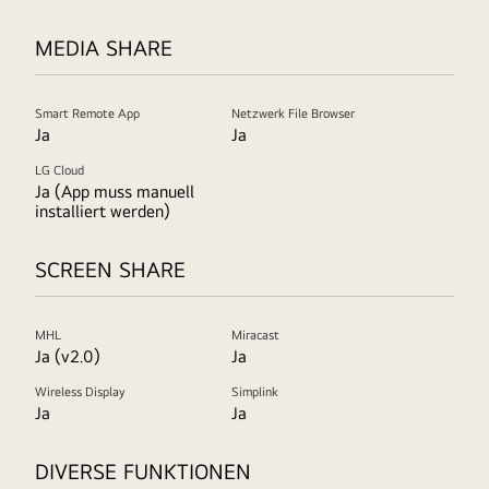
MEDIA SHARE
Smart Remote App
Netzwerk File Browser
Ja
Ja
LG Cloud
Ja (App muss manuell
installiert werden)
SCREEN SHARE
MHL
Miracast
Ja (v2.0)
Ja
Wireless Display
Simplink
Ja
Ja
DIVERSE FUNKTIONEN