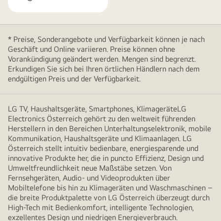
* Preise, Sonderangebote und Verfügbarkeit können je nach
Geschäft und Online variieren. Preise können ohne
Vorankündigung geändert werden. Mengen sind begrenzt.
Erkundigen Sie sich bei Ihren örtlichen Händlern nach dem
endgültigen Preis und der Verfügbarkeit.
LG TV, Haushaltsgeräte, Smartphones, KlimageräteLG
Electronics Österreich gehört zu den weltweit führenden
Herstellern in den Bereichen Unterhaltungselektronik, mobile
Kommunikation, Haushaltsgeräte und Klimaanlagen. LG
Österreich stellt intuitiv bedienbare, energiesparende und
innovative Produkte her, die in puncto Effizienz, Design und
Umweltfreundlichkeit neue Maßstäbe setzen. Von
Fernsehgeräten, Audio- und Videoprodukten über
Mobiltelefone bis hin zu Klimageräten und Waschmaschinen –
die breite Produktpalette von LG Österreich überzeugt durch
High-Tech mit Bedienkomfort, intelligente Technologien,
exzellentes Design und niedrigen Energieverbrauch.