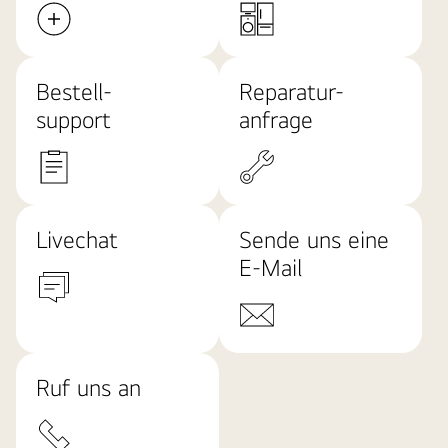
Bestell-
Reparatur-
support
anfrage
Livechat
Sende uns eine
E-Mail
Ruf uns an