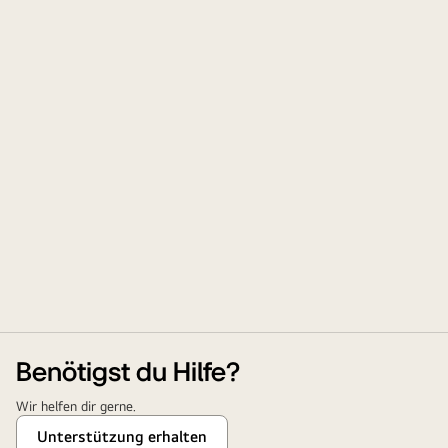
Benötigst du Hilfe?
Wir helfen dir gerne.
Unterstützung erhalten