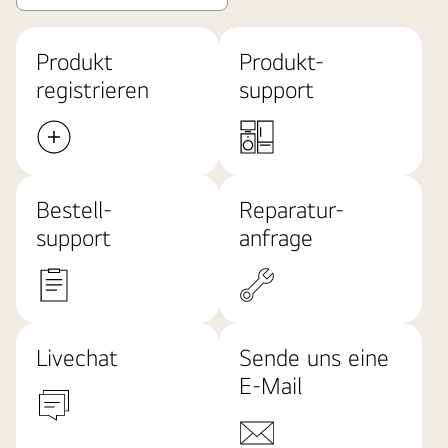
Produkt
Produkt-
registrieren
support
Bestell-
Reparatur-
support
anfrage
Livechat
Sende uns eine
E-Mail