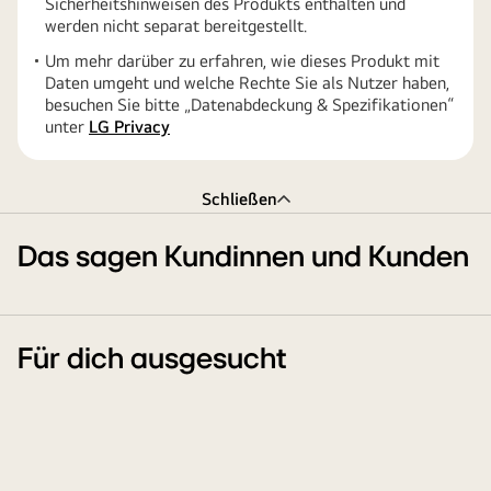
Sicherheitshinweisen des Produkts enthalten und
werden nicht separat bereitgestellt.
Um mehr darüber zu erfahren, wie dieses Produkt mit
Daten umgeht und welche Rechte Sie als Nutzer haben,
besuchen Sie bitte „Datenabdeckung & Spezifikationen“
unter
LG Privacy
Schließen
Das sagen Kundinnen und Kunden
Für dich ausgesucht