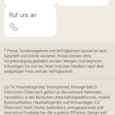
Ruf uns an
* Preise, Sonderangebote und Verfügbarkeit können je nach
Geschäft und Online variieren. Preise können ohne
Vorankündigung geändert werden. Mengen sind begrenzt.
Erkundigen Sie sich bei Ihren örtlichen Händlern nach dem
endgültigen Preis und der Verfügbarkeit.
LG TV, Haushaltsgeräte, Smartphones, KlimageräteLG
Electronics Österreich gehört zu den weltweit führenden
Herstellern in den Bereichen Unterhaltungselektronik, mobile
Kommunikation, Haushaltsgeräte und Klimaanlagen. LG
Österreich stellt intuitiv bedienbare, energiesparende und
innovative Produkte her, die in puncto Effizienz, Design und