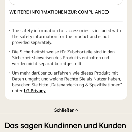
WEITERE INFORMATIONEN ZUR COMPLIANCE
The safety information for accessories is included with
the safety information for the product and is not
provided separately.
Die Sicherheitshinweise für Zubehörteile sind in den
Sicherheitshinweisen des Produkts enthalten und
werden nicht separat bereitgestellt.
Um mehr darüber zu erfahren, wie dieses Produkt mit
Daten umgeht und welche Rechte Sie als Nutzer haben,
besuchen Sie bitte „Datenabdeckung & Spezifikationen“
unter
LG Privacy
Schließen
Das sagen Kundinnen und Kunden