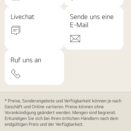
Livechat
Sende uns eine
E-Mail
Ruf uns an
* Preise, Sonderangebote und Verfügbarkeit können je nach
Geschäft und Online variieren. Preise können ohne
Vorankündigung geändert werden. Mengen sind begrenzt.
Erkundigen Sie sich bei Ihren örtlichen Händlern nach dem
endgültigen Preis und der Verfügbarkeit.