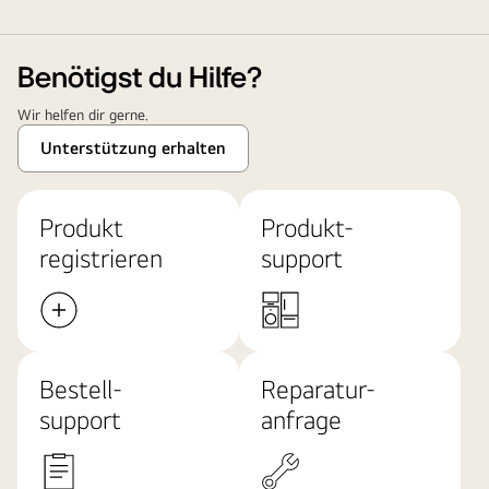
Benötigst du Hilfe?
Wir helfen dir gerne.
Unterstützung erhalten
Produkt
Produkt-
registrieren
support
Bestell-
Reparatur-
support
anfrage