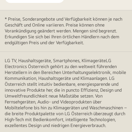
* Preise, Sonderangebote und Verfügbarkeit können je nach
Geschäft und Online variieren. Preise können ohne
Vorankündigung geändert werden. Mengen sind begrenzt.
Erkundigen Sie sich bei Ihren örtlichen Händlern nach dem
endgültigen Preis und der Verfügbarkeit.
LG TV, Haushaltsgeräte, Smartphones, KlimageräteLG
Electronics Österreich gehört zu den weltweit führenden
Herstellern in den Bereichen Unterhaltungselektronik, mobile
Kommunikation, Haushaltsgeräte und Klimaanlagen. LG
Österreich stellt intuitiv bedienbare, energiesparende und
innovative Produkte her, die in puncto Effizienz, Design und
Umweltfreundlichkeit neue Maßstäbe setzen. Von
Fernsehgeräten, Audio- und Videoprodukten über
Mobiltelefone bis hin zu Klimageräten und Waschmaschinen –
die breite Produktpalette von LG Österreich überzeugt durch
High-Tech mit Bedienkomfort, intelligente Technologien,
exzellentes Design und niedrigen Energieverbrauch.