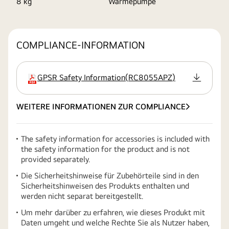
8 kg
Wärmepumpe
COMPLIANCE-INFORMATION
GPSR Safety Information
(
RC8055APZ
)
Erweiterung
WEITERE INFORMATIONEN ZUR COMPLIANCE
The safety information for accessories is included with
the safety information for the product and is not
provided separately.
Die Sicherheitshinweise für Zubehörteile sind in den
Sicherheitshinweisen des Produkts enthalten und
werden nicht separat bereitgestellt.
Um mehr darüber zu erfahren, wie dieses Produkt mit
Daten umgeht und welche Rechte Sie als Nutzer haben,