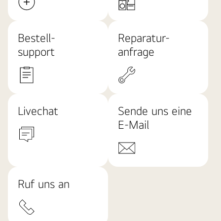
Bestell-
Reparatur-
support
anfrage
Livechat
Sende uns eine
E-Mail
Ruf uns an