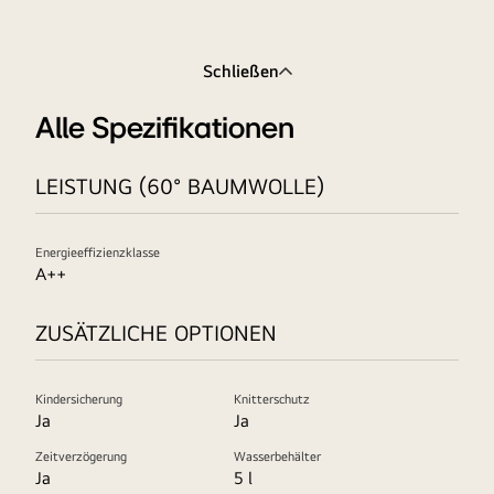
Schließen
Alle Spezifikationen
LEISTUNG (60° BAUMWOLLE)
Energieeffizienzklasse
A++
ZUSÄTZLICHE OPTIONEN
Kindersicherung
Knitterschutz
Ja
Ja
Zeitverzögerung
Wasserbehälter
Ja
5 l