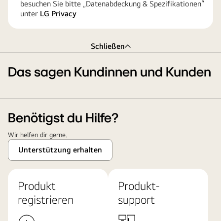
besuchen Sie bitte „Datenabdeckung & Spezifikationen“
unter
LG Privacy
Schließen
Das sagen Kundinnen und Kunden
Benötigst du Hilfe?
Wir helfen dir gerne.
Unterstützung erhalten
Produkt
Produkt-
registrieren
support