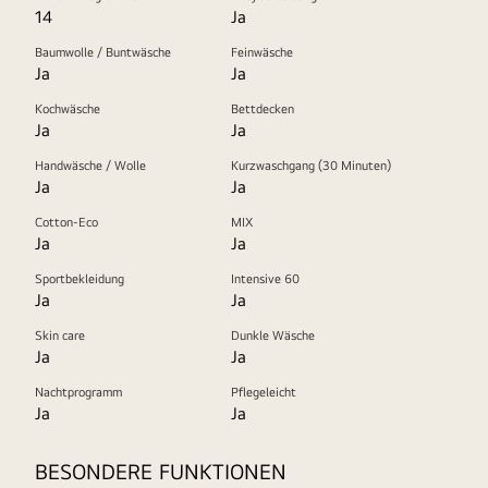
14
Ja
Baumwolle / Buntwäsche
Feinwäsche
Ja
Ja
Kochwäsche
Bettdecken
Ja
Ja
Handwäsche / Wolle
Kurzwaschgang (30 Minuten)
Ja
Ja
Cotton-Eco
MIX
Ja
Ja
Sportbekleidung
Intensive 60
Ja
Ja
Skin care
Dunkle Wäsche
Ja
Ja
Nachtprogramm
Pflegeleicht
Ja
Ja
BESONDERE FUNKTIONEN