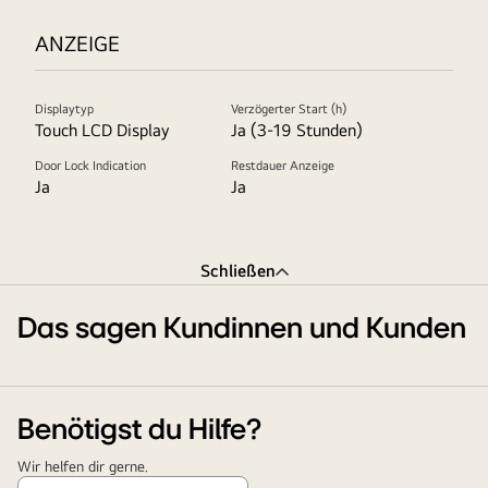
ANZEIGE
Displaytyp
Verzögerter Start (h)
Touch LCD Display
Ja (3-19 Stunden)
Door Lock Indication
Restdauer Anzeige
Ja
Ja
Schließen
Das sagen Kundinnen und Kunden
Benötigst du Hilfe?
Wir helfen dir gerne.