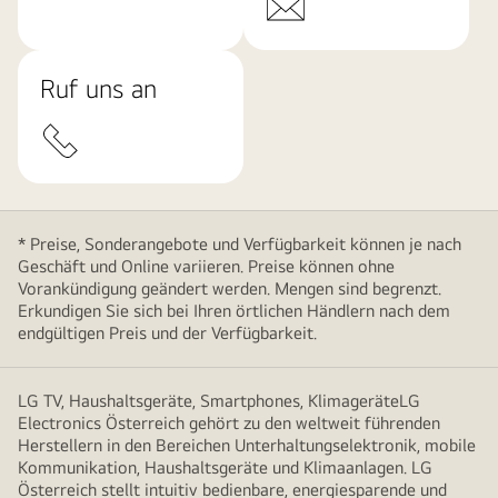
Ruf uns an
* Preise, Sonderangebote und Verfügbarkeit können je nach
Geschäft und Online variieren. Preise können ohne
Vorankündigung geändert werden. Mengen sind begrenzt.
Erkundigen Sie sich bei Ihren örtlichen Händlern nach dem
endgültigen Preis und der Verfügbarkeit.
LG TV, Haushaltsgeräte, Smartphones, KlimageräteLG
Electronics Österreich gehört zu den weltweit führenden
Herstellern in den Bereichen Unterhaltungselektronik, mobile
Kommunikation, Haushaltsgeräte und Klimaanlagen. LG
Österreich stellt intuitiv bedienbare, energiesparende und