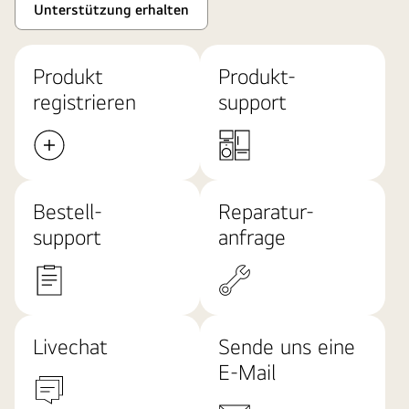
Unterstützung erhalten
Produkt
Produkt-
registrieren
support
Bestell-
Reparatur-
support
anfrage
Livechat
Sende uns eine
E-Mail