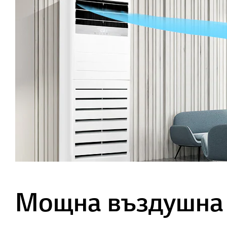
Мощна въздушна 