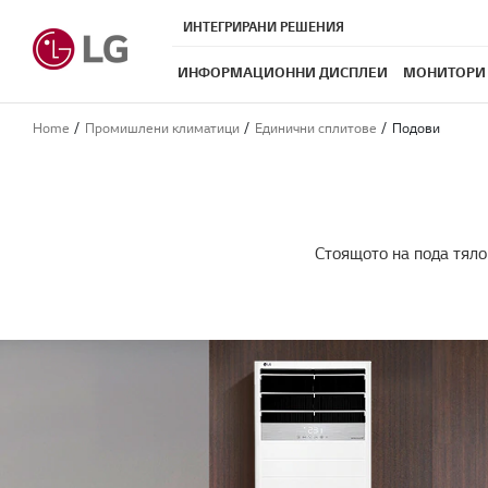
ИНТЕГРИРАНИ РЕШЕНИЯ
ИНФОРМАЦИОННИ ДИСПЛЕИ
МОНИТОРИ
Home
Промишлени климатици
Единични сплитове
Подови
Стоящото на пода тяло 