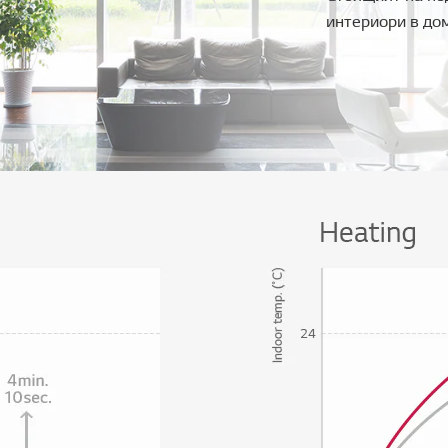
интериори в дом