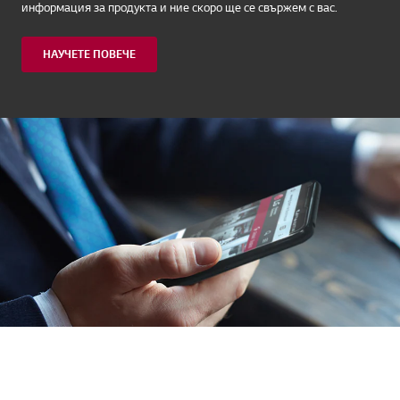
информация за продукта и ние скоро ще се свържем с вас.
НАУЧЕТЕ ПОВЕЧЕ