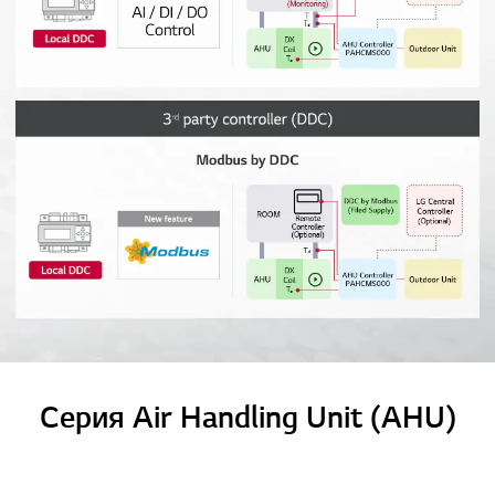
Серия Air Handling Unit (AHU)