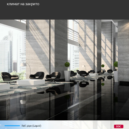
климат на закрито