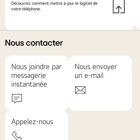
Découvrez comment mettre à jour le logiciel de
votre téléphone.
Nous contacter
Nous joindre par
Nous envoyer
messagerie
un e-mail
instantanée
Appelez-nous