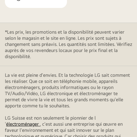
*Les prix, les promotions et la disponibilité peuvent varier
selon le magasin et le site en ligne. Les prix sont sujets à
changement sans préavis. Les quantités sont limitées. Vérifiez
auprès de vos revendeurs locaux pour le prix final et la
disponibilité.
La vie est pleine d'envies. Et la technologie LG sait comment
les réaliser. Que ce soit en téléphonie mobile, appareils
électroménagers, produits informatiques ou le rayon
TV/Audio/Vidéo, LG électronique et électroménager te
permet de vivre la vie et tous les grands moments qu'elle
apporte comme tu le souhaites.
LG Suisse est non seulement le pionnier de l
'
électroménager
, c'est aussi une entreprise qui œuvre en
faveur l'environnement et qui sait innover sur le plan
technologique et numérique. Car choisir des produits qui