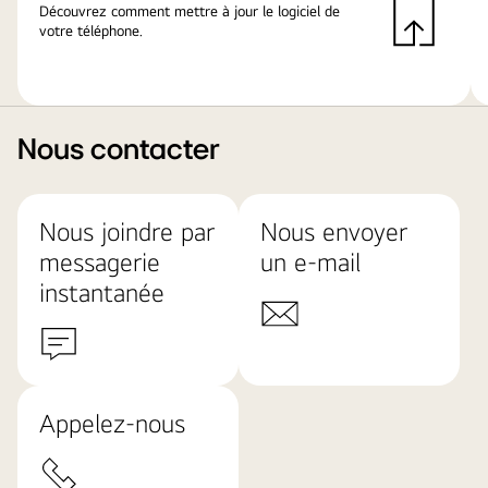
Découvrez comment mettre à jour le logiciel de
votre téléphone.
Nous contacter
Nous joindre par
Nous envoyer
messagerie
un e-mail
instantanée
Appelez-nous