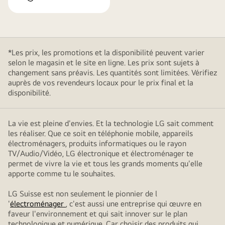
*Les prix, les promotions et la disponibilité peuvent varier
selon le magasin et le site en ligne. Les prix sont sujets à
changement sans préavis. Les quantités sont limitées. Vérifiez
auprès de vos revendeurs locaux pour le prix final et la
disponibilité.
La vie est pleine d'envies. Et la technologie LG sait comment
les réaliser. Que ce soit en téléphonie mobile, appareils
électroménagers, produits informatiques ou le rayon
TV/Audio/Vidéo, LG électronique et électroménager te
permet de vivre la vie et tous les grands moments qu'elle
apporte comme tu le souhaites.
LG Suisse est non seulement le pionnier de l
'
électroménager
, c'est aussi une entreprise qui œuvre en
faveur l'environnement et qui sait innover sur le plan
technologique et numérique. Car choisir des produits qui