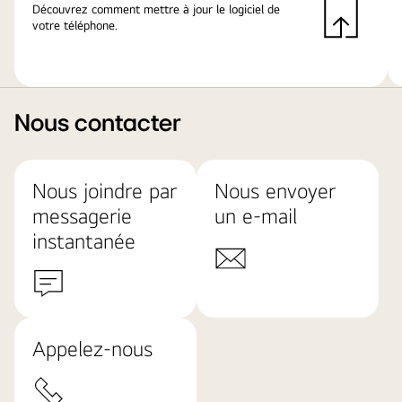
Découvrez comment mettre à jour le logiciel de
votre téléphone.
Nous contacter
Nous joindre par
Nous envoyer
messagerie
un e-mail
instantanée
Appelez-nous