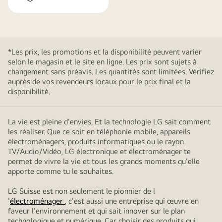
*Les prix, les promotions et la disponibilité peuvent varier
selon le magasin et le site en ligne. Les prix sont sujets à
changement sans préavis. Les quantités sont limitées. Vérifiez
auprès de vos revendeurs locaux pour le prix final et la
disponibilité.
La vie est pleine d'envies. Et la technologie LG sait comment
les réaliser. Que ce soit en téléphonie mobile, appareils
électroménagers, produits informatiques ou le rayon
TV/Audio/Vidéo, LG électronique et électroménager te
permet de vivre la vie et tous les grands moments qu'elle
apporte comme tu le souhaites.
LG Suisse est non seulement le pionnier de l
'
électroménager
, c'est aussi une entreprise qui œuvre en
faveur l'environnement et qui sait innover sur le plan
technologique et numérique. Car choisir des produits qui