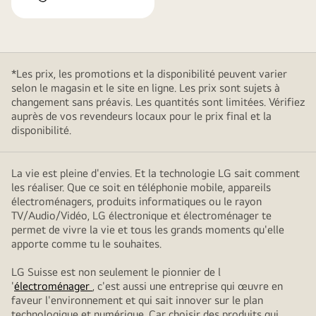
*Les prix, les promotions et la disponibilité peuvent varier
selon le magasin et le site en ligne. Les prix sont sujets à
changement sans préavis. Les quantités sont limitées. Vérifiez
auprès de vos revendeurs locaux pour le prix final et la
disponibilité.
La vie est pleine d'envies. Et la technologie LG sait comment
les réaliser. Que ce soit en téléphonie mobile, appareils
électroménagers, produits informatiques ou le rayon
TV/Audio/Vidéo, LG électronique et électroménager te
permet de vivre la vie et tous les grands moments qu'elle
apporte comme tu le souhaites.
LG Suisse est non seulement le pionnier de l
'
électroménager
, c'est aussi une entreprise qui œuvre en
faveur l'environnement et qui sait innover sur le plan
technologique et numérique. Car choisir des produits qui