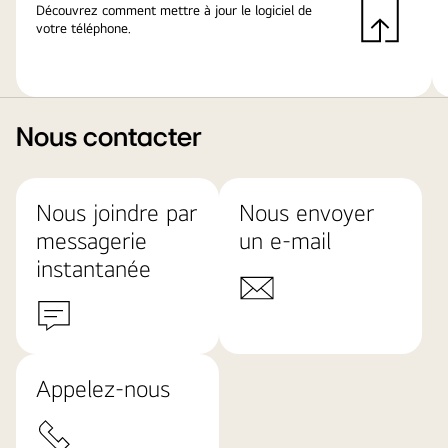
Découvrez comment mettre à jour le logiciel de
votre téléphone.
Nous contacter
Nous joindre par
Nous envoyer
messagerie
un e-mail
instantanée
Appelez-nous