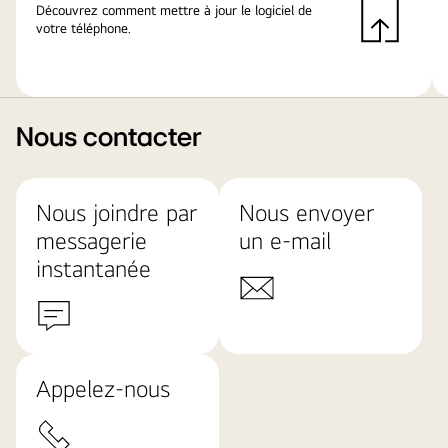
Découvrez comment mettre à jour le logiciel de
votre téléphone.
Nous contacter
Nous joindre par
Nous envoyer
messagerie
un e-mail
instantanée
Appelez-nous