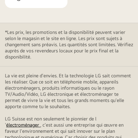
*Les prix, les promotions et la disponibilité peuvent varier
selon le magasin et le site en ligne. Les prix sont sujets à
changement sans préavis. Les quantités sont limitées. Vérifiez
auprès de vos revendeurs locaux pour le prix final et la
disponibilité.
La vie est pleine d'envies. Et la technologie LG sait comment
les réaliser. Que ce soit en téléphonie mobile, appareils
électroménagers, produits informatiques ou le rayon
TV/Audio/Vidéo, LG électronique et électroménager te
permet de vivre la vie et tous les grands moments qu'elle
apporte comme tu le souhaites.
LG Suisse est non seulement le pionnier de l
'
électroménager
, c'est aussi une entreprise qui œuvre en
faveur l'environnement et qui sait innover sur le plan
technologique et numérique. Car choisir des produits qui