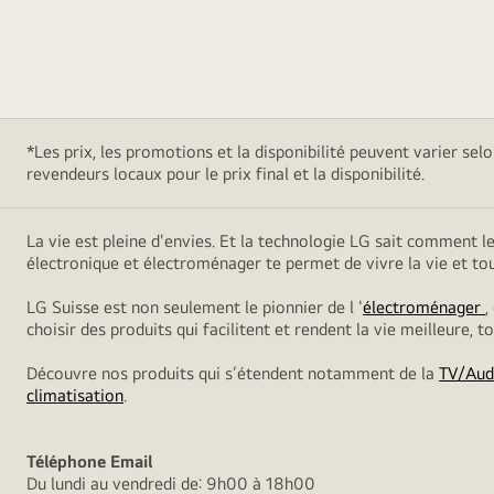
*Les prix, les promotions et la disponibilité peuvent varier sel
revendeurs locaux pour le prix final et la disponibilité.
La vie est pleine d'envies. Et la technologie LG sait comment l
électronique et électroménager te permet de vivre la vie et t
LG Suisse est non seulement le pionnier de l '
électroménager
,
choisir des produits qui facilitent et rendent la vie meilleure, 
Découvre nos produits qui s’étendent notamment de la
TV/Aud
climatisation
.
Téléphone
Email
Du lundi au vendredi de: 9h00 à 18h00