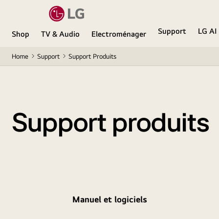
Support
LG AI
Shop
TV & Audio
Electroménager
Home
Support
Support Produits
Support produits
Manuel et logiciels