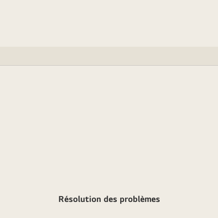
Résolution des problèmes