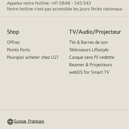
Appelez notre hotline: +41 0848 - 543 543
Notre hotline n’est pas accessible les jours fériés nationaux
Shop
TV/Audio/Projecteur
Offres
TVs & Barres de son
Points forts
Téléviseurs Lifestyle
Pourquoi acheter chez LG?
Casque sans fil vedette
Beamer & Projecteurs
webOS for Smart TV
Suisse, Francais