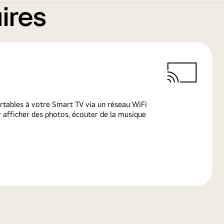
ires
rtables à votre Smart TV via un réseau WiFi
afficher des photos, écouter de la musique