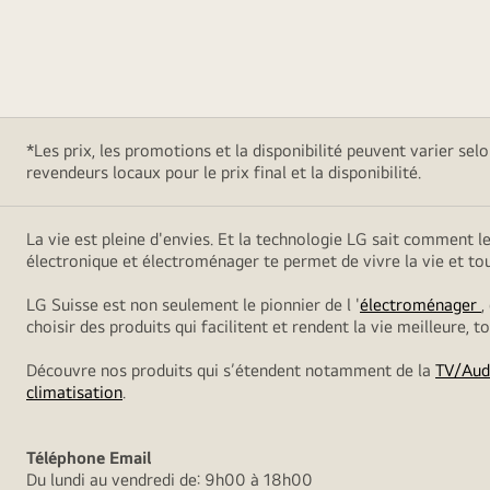
*Les prix, les promotions et la disponibilité peuvent varier sel
revendeurs locaux pour le prix final et la disponibilité.
La vie est pleine d'envies. Et la technologie LG sait comment l
électronique et électroménager te permet de vivre la vie et t
LG Suisse est non seulement le pionnier de l '
électroménager
,
choisir des produits qui facilitent et rendent la vie meilleure, 
Découvre nos produits qui s’étendent notamment de la
TV/Aud
climatisation
.
Téléphone
Email
Du lundi au vendredi de: 9h00 à 18h00