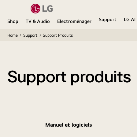
Support
LG AI
Shop
TV & Audio
Electroménager
Home
Support
Support Produits
Support produits
Manuel et logiciels