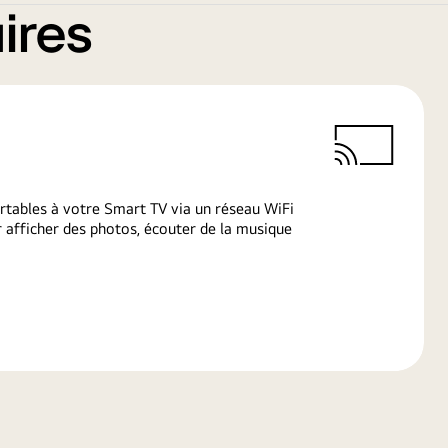
ires
rtables à votre Smart TV via un réseau WiFi
afficher des photos, écouter de la musique