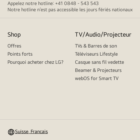
Appelez notre hotline: +41 0848 - 543 543
Notre hotline n’est pas accessible les jours fériés nationaux
Shop
TV/Audio/Projecteur
Offres
TVs & Barres de son
Points forts
Téléviseurs Lifestyle
Pourquoi acheter chez LG?
Casque sans fil vedette
Beamer & Projecteurs
webOS for Smart TV
Suisse, Francais