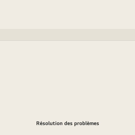
Résolution des problèmes