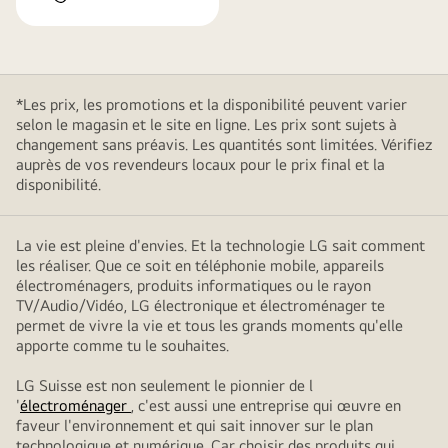
*Les prix, les promotions et la disponibilité peuvent varier
selon le magasin et le site en ligne. Les prix sont sujets à
changement sans préavis. Les quantités sont limitées. Vérifiez
auprès de vos revendeurs locaux pour le prix final et la
disponibilité.
La vie est pleine d'envies. Et la technologie LG sait comment
les réaliser. Que ce soit en téléphonie mobile, appareils
électroménagers, produits informatiques ou le rayon
TV/Audio/Vidéo, LG électronique et électroménager te
permet de vivre la vie et tous les grands moments qu'elle
apporte comme tu le souhaites.
LG Suisse est non seulement le pionnier de l
'
électroménager
, c'est aussi une entreprise qui œuvre en
faveur l'environnement et qui sait innover sur le plan
technologique et numérique. Car choisir des produits qui