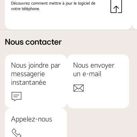
Découvrez comment mettre à jour le logiciel de
votre téléphone.
Nous contacter
Nous joindre par
Nous envoyer
messagerie
un e-mail
instantanée
Appelez-nous