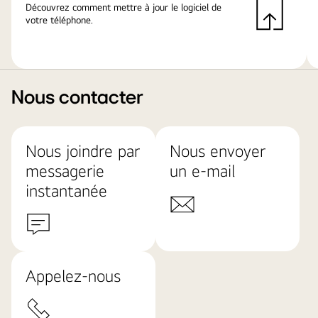
Découvrez comment mettre à jour le logiciel de
votre téléphone.
Nous contacter
Nous joindre par
Nous envoyer
messagerie
un e-mail
instantanée
Appelez-nous