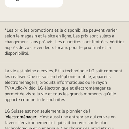
*Les prix, les promotions et la disponibilité peuvent varier
selon le magasin et le site en ligne. Les prix sont sujets à
changement sans préavis. Les quantités sont limitées. Vérifiez
auprès de vos revendeurs locaux pour le prix final et la
disponibilité.
La vie est pleine d'envies. Et la technologie LG sait comment
les réaliser. Que ce soit en téléphonie mobile, appareils
électroménagers, produits informatiques ou le rayon
TV/Audio/Vidéo, LG électronique et électroménager te
permet de vivre la vie et tous les grands moments qu'elle
apporte comme tu le souhaites.
LG Suisse est non seulement le pionnier de l
'
électroménager
, c'est aussi une entreprise qui œuvre en
faveur l'environnement et qui sait innover sur le plan
technologique et numérique. Car choisir des produits qui