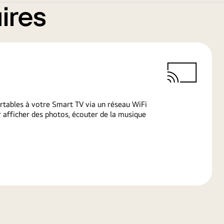
ires
rtables à votre Smart TV via un réseau WiFi
afficher des photos, écouter de la musique