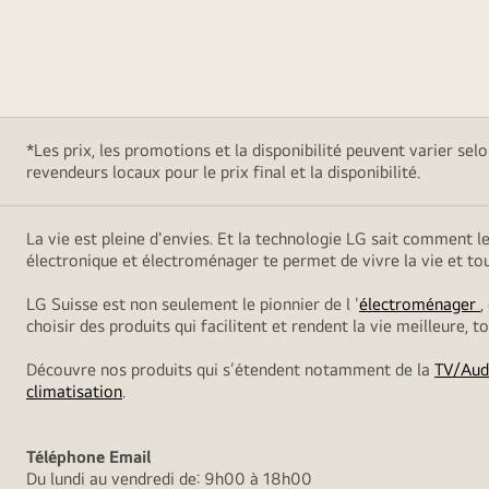
*Les prix, les promotions et la disponibilité peuvent varier sel
revendeurs locaux pour le prix final et la disponibilité.
La vie est pleine d'envies. Et la technologie LG sait comment l
électronique et électroménager te permet de vivre la vie et t
LG Suisse est non seulement le pionnier de l '
électroménager
,
choisir des produits qui facilitent et rendent la vie meilleure, 
Découvre nos produits qui s’étendent notamment de la
TV/Aud
climatisation
.
Téléphone
Email
Du lundi au vendredi de: 9h00 à 18h00