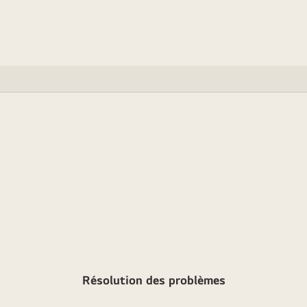
Résolution des problèmes