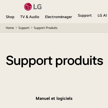
Support
LG AI
Shop
TV & Audio
Electroménager
Home
Support
Support Produits
Support produits
Manuel et logiciels