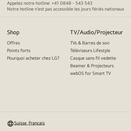
Appelez notre hotline: +41 0848 - 543 543
Notre hotline n’est pas accessible les jours fériés nationaux
Shop
TV/Audio/Projecteur
Offres
TVs & Barres de son
Points forts
Téléviseurs Lifestyle
Pourquoi acheter chez LG?
Casque sans fil vedette
Beamer & Projecteurs
webOS for Smart TV
Suisse, Francais