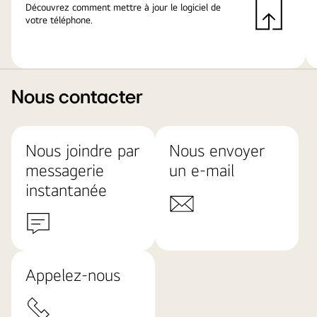
Découvrez comment mettre à jour le logiciel de
votre téléphone.
Nous contacter
Nous joindre par
Nous envoyer
messagerie
un e-mail
instantanée
Appelez-nous