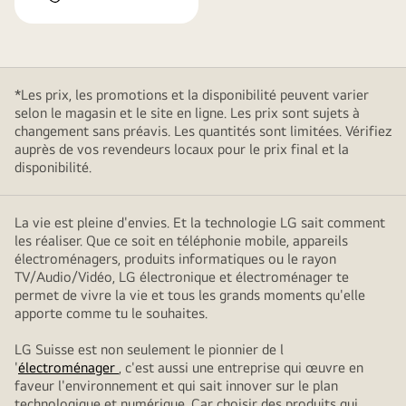
*Les prix, les promotions et la disponibilité peuvent varier
selon le magasin et le site en ligne. Les prix sont sujets à
changement sans préavis. Les quantités sont limitées. Vérifiez
auprès de vos revendeurs locaux pour le prix final et la
disponibilité.
La vie est pleine d'envies. Et la technologie LG sait comment
les réaliser. Que ce soit en téléphonie mobile, appareils
électroménagers, produits informatiques ou le rayon
TV/Audio/Vidéo, LG électronique et électroménager te
permet de vivre la vie et tous les grands moments qu'elle
apporte comme tu le souhaites.
LG Suisse est non seulement le pionnier de l
'
électroménager
, c'est aussi une entreprise qui œuvre en
faveur l'environnement et qui sait innover sur le plan
technologique et numérique. Car choisir des produits qui