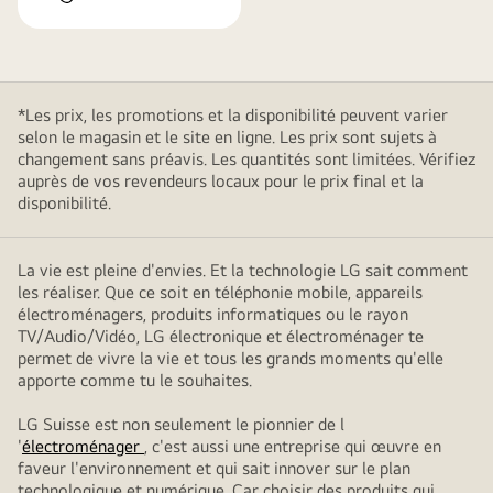
*Les prix, les promotions et la disponibilité peuvent varier
selon le magasin et le site en ligne. Les prix sont sujets à
changement sans préavis. Les quantités sont limitées. Vérifiez
auprès de vos revendeurs locaux pour le prix final et la
disponibilité.
La vie est pleine d'envies. Et la technologie LG sait comment
les réaliser. Que ce soit en téléphonie mobile, appareils
électroménagers, produits informatiques ou le rayon
TV/Audio/Vidéo, LG électronique et électroménager te
permet de vivre la vie et tous les grands moments qu'elle
apporte comme tu le souhaites.
LG Suisse est non seulement le pionnier de l
'
électroménager
, c'est aussi une entreprise qui œuvre en
faveur l'environnement et qui sait innover sur le plan
technologique et numérique. Car choisir des produits qui