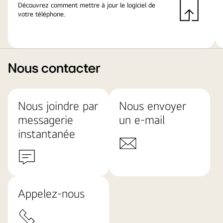
Découvrez comment mettre à jour le logiciel de
votre téléphone.
Nous contacter
Nous joindre par
Nous envoyer
messagerie
un e-mail
instantanée
Appelez-nous